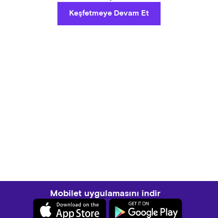
Keşfetmeye Devam Et
Mobilet uygulamasını indir