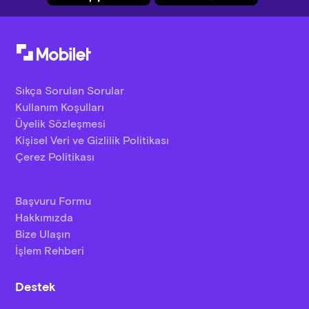
Sıkça Sorulan Sorular
Kullanım Koşulları
Üyelik Sözleşmesi
Kişisel Veri ve Gizlilik Politikası
Çerez Politikası
Başvuru Formu
Hakkımızda
Bize Ulaşın
İşlem Rehberi
Destek