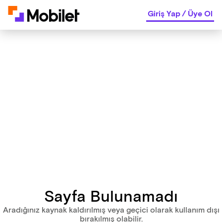
Giriş Yap
/
Üye Ol
Sayfa Bulunamadı
Aradığınız kaynak kaldırılmış veya geçici olarak kullanım dışı
bırakılmış olabilir.