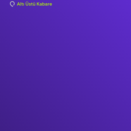
Altı Üstü Kabare