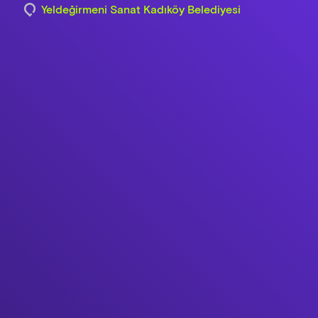
Yeldeğirmeni Sanat Kadıköy Belediyesi