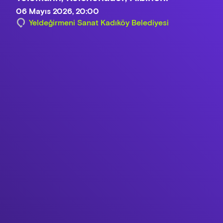
06 Mayıs 2026, 20:00
Yeldeğirmeni Sanat Kadıköy Belediyesi