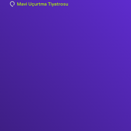
Mavi Uçurtma Tiyatrosu