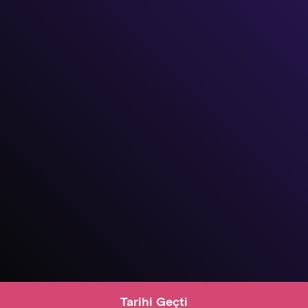
Tarihi Geçti