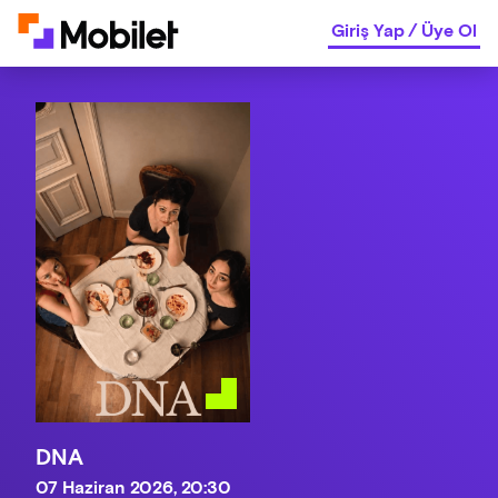
Giriş Yap
/
Üye Ol
DNA
07 Haziran 2026, 20:30