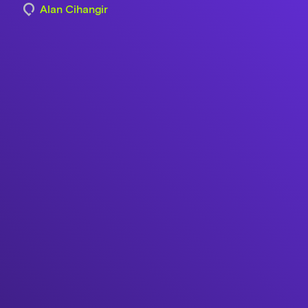
Alan Cihangir