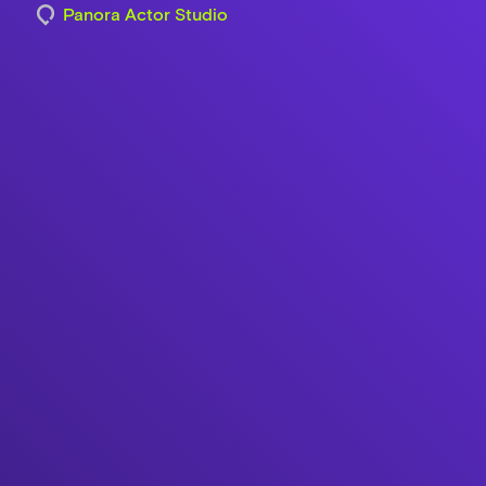
Panora Actor Studio