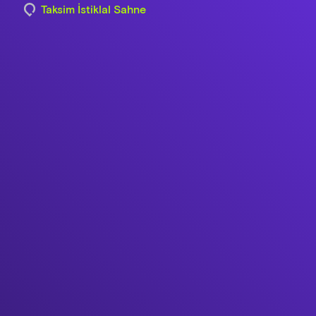
Taksim İstiklal Sahne