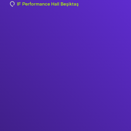
IF Performance Hall Beşiktaş