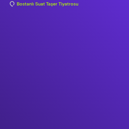
Bostanlı Suat Taşer Tiyatrosu