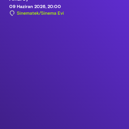
09 Haziran 2026, 20:00
Sinematek/Sinema Evi