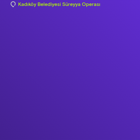
Kadıköy Belediyesi Süreyya Operası