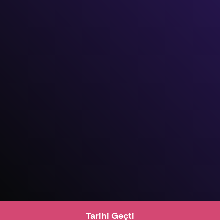
Tarihi Geçti