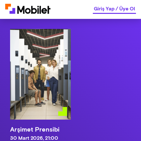
Giriş Yap
/
Üye Ol
Arşimet Prensibi
30 Mart 2026, 21:00