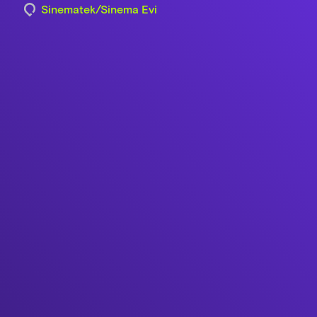
Sinematek/Sinema Evi