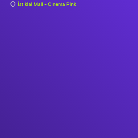
İstiklal Mall - Cinema Pink