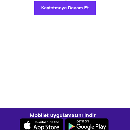
Keşfetmeye Devam Et
Mobilet uygulamasını indir