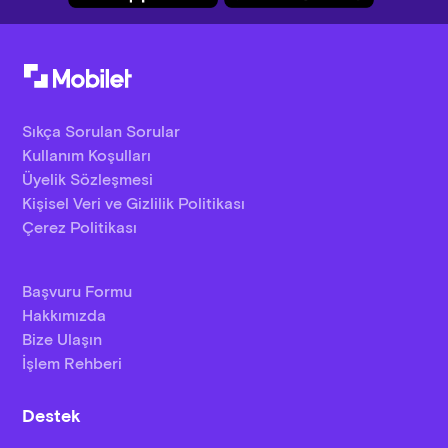
Sıkça Sorulan Sorular
Kullanım Koşulları
Üyelik Sözleşmesi
Kişisel Veri ve Gizlilik Politikası
Çerez Politikası
Başvuru Formu
Hakkımızda
Bize Ulaşın
İşlem Rehberi
Destek