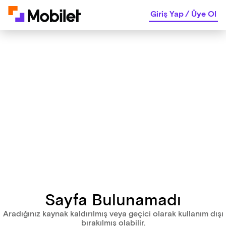
Giriş Yap
/
Üye Ol
Sayfa Bulunamadı
Aradığınız kaynak kaldırılmış veya geçici olarak kullanım dışı
bırakılmış olabilir.