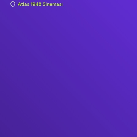
Atlas 1948 Sineması