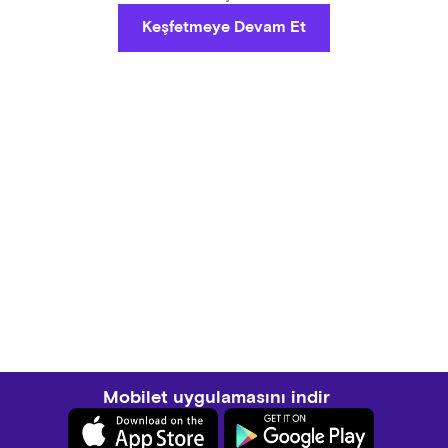
Keşfetmeye Devam Et
Mobilet uygulamasını indir