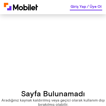
Giriş Yap
/
Üye Ol
Sayfa Bulunamadı
Aradığınız kaynak kaldırılmış veya geçici olarak kullanım dışı
bırakılmış olabilir.