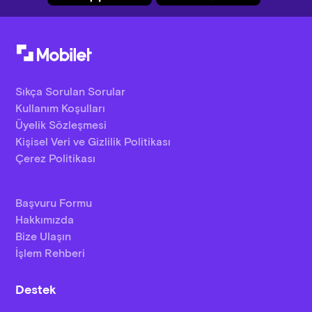
Sıkça Sorulan Sorular
Kullanım Koşulları
Üyelik Sözleşmesi
Kişisel Veri ve Gizlilik Politikası
Çerez Politikası
Başvuru Formu
Hakkımızda
Bize Ulaşın
İşlem Rehberi
Destek