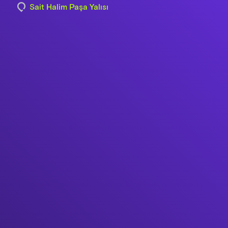
Sait Halim Paşa Yalısı