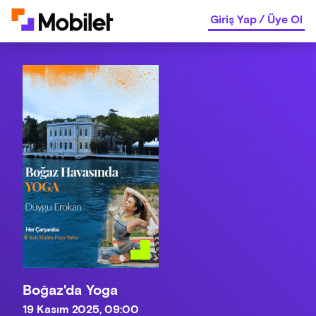
Giriş Yap
/
Üye Ol
Boğaz'da Yoga
19 Kasım 2025, 09:00