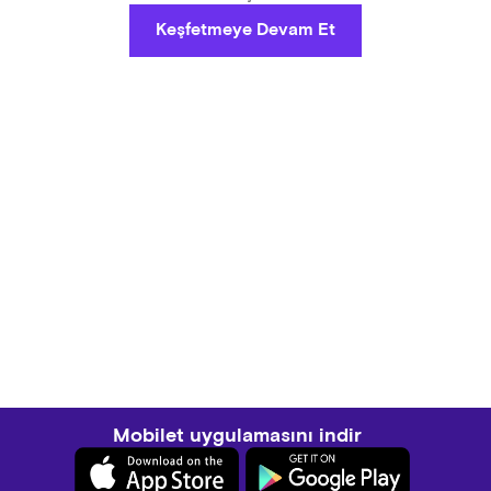
Keşfetmeye Devam Et
Mobilet uygulamasını indir