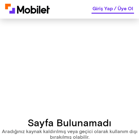
Giriş Yap
/
Üye Ol
Sayfa Bulunamadı
Aradığınız kaynak kaldırılmış veya geçici olarak kullanım dışı
bırakılmış olabilir.