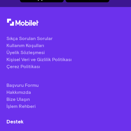
Sıkça Sorulan Sorular
Kullanım Koşulları
Üyelik Sözleşmesi
Kişisel Veri ve Gizlilik Politikası
Çerez Politikası
Başvuru Formu
Hakkımızda
Bize Ulaşın
İşlem Rehberi
Destek