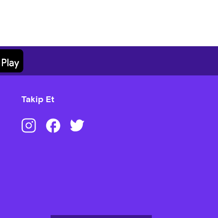
Takip Et