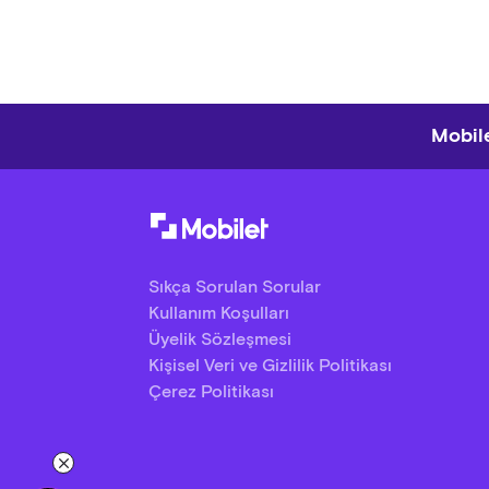
Mobile
Sıkça Sorulan Sorular
Kullanım Koşulları
Üyelik Sözleşmesi
Kişisel Veri ve Gizlilik Politikası
Çerez Politikası