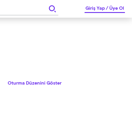
Giriş Yap
/
Üye Ol
Oturma Düzenini Göster