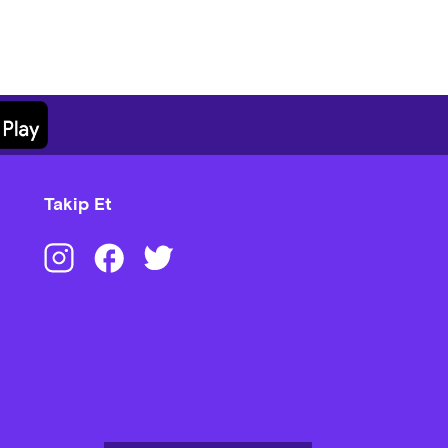
Takip Et