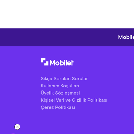
Mobile
Sıkça Sorulan Sorular
Kullanım Koşulları
Üyelik Sözleşmesi
Kişisel Veri ve Gizlilik Politikası
Çerez Politikası