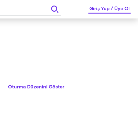
Giriş Yap
/
Üye Ol
Oturma Düzenini Göster