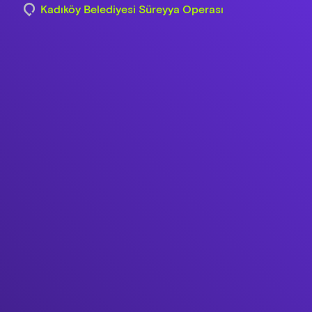
Kadıköy Belediyesi Süreyya Operası