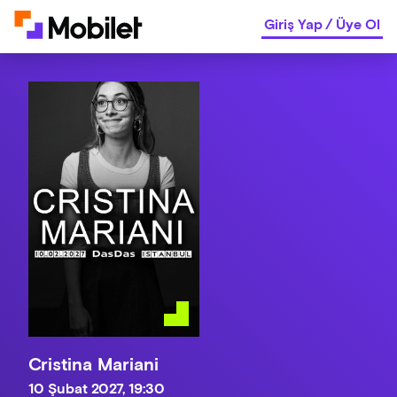
Giriş Yap
/
Üye Ol
Cristina Mariani
10 Şubat 2027, 19:30