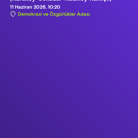
11 Haziran 2026, 10:20
Demokrasi ve Özgürlükler Adası