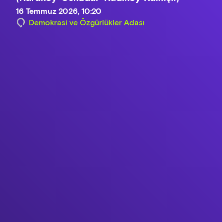
16 Temmuz 2026, 10:20
Demokrasi ve Özgürlükler Adası