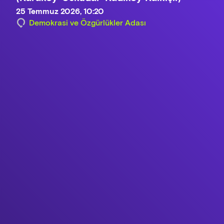
25 Temmuz 2026, 10:20
Demokrasi ve Özgürlükler Adası