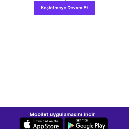
Keşfetmeye Devam Et
Mobilet uygulamasını indir