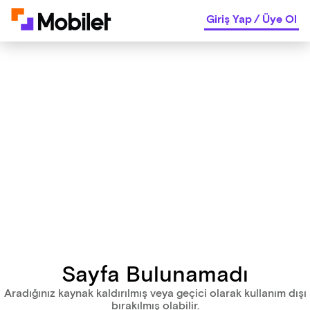
Giriş Yap
/
Üye Ol
Sayfa Bulunamadı
Aradığınız kaynak kaldırılmış veya geçici olarak kullanım dışı
bırakılmış olabilir.