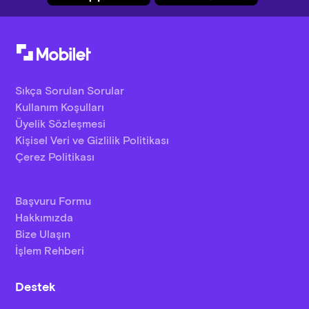
Sıkça Sorulan Sorular
Kullanım Koşulları
Üyelik Sözleşmesi
Kişisel Veri ve Gizlilik Politikası
Çerez Politikası
Başvuru Formu
Hakkımızda
Bize Ulaşın
İşlem Rehberi
Destek