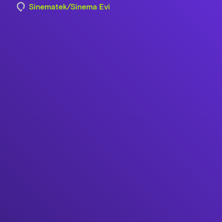
Sinematek/Sinema Evi