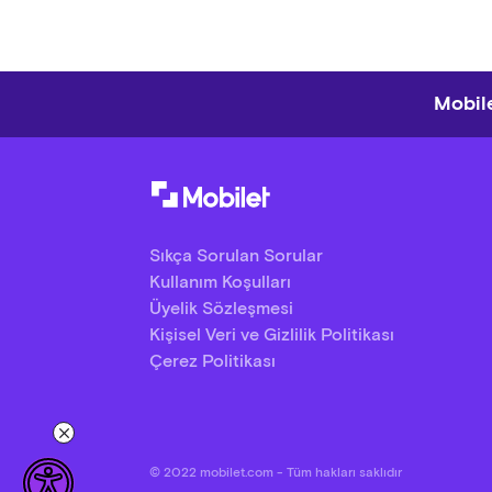
Mobile
Sıkça Sorulan Sorular
Kullanım Koşulları
Üyelik Sözleşmesi
Kişisel Veri ve Gizlilik Politikası
Çerez Politikası
© 2022 mobilet.com - Tüm hakları saklıdır