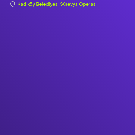
Kadıköy Belediyesi Süreyya Operası