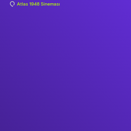
Atlas 1948 Sineması