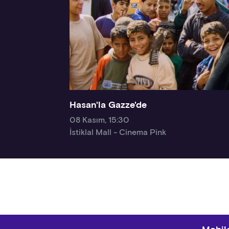
Hasan'la Gazze'de
08 Kasım, 15:30
İstiklal Mall - Cinema Pink