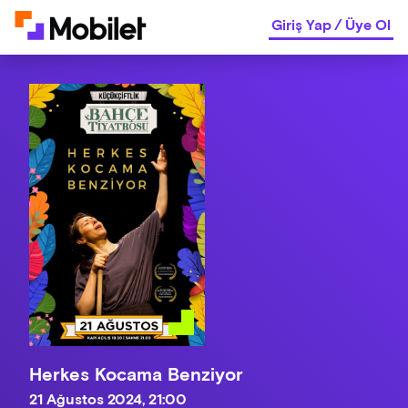
Giriş Yap
/
Üye Ol
Herkes Kocama Benziyor
21 Ağustos 2024, 21:00