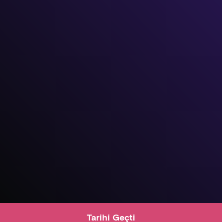
Tarihi Geçti