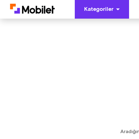
Kategoriler
Aradığın