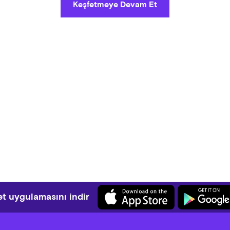
Keşfetmeye Devam Et
t uygulamasını indir