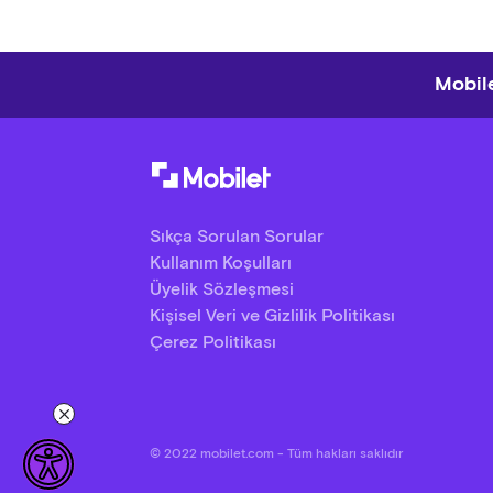
Mobile
Sıkça Sorulan Sorular
Kullanım Koşulları
Üyelik Sözleşmesi
Kişisel Veri ve Gizlilik Politikası
Çerez Politikası
© 2022 mobilet.com - Tüm hakları saklıdır