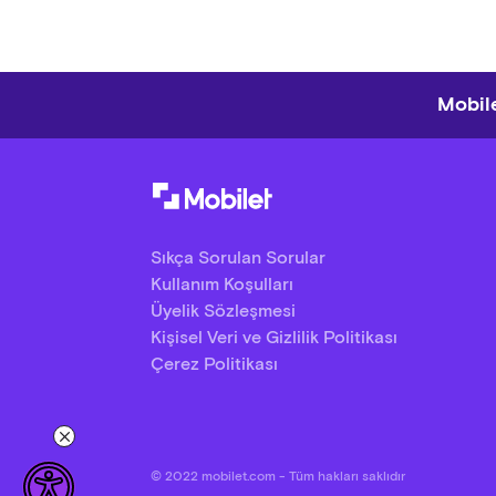
Mobile
Sıkça Sorulan Sorular
Kullanım Koşulları
Üyelik Sözleşmesi
Kişisel Veri ve Gizlilik Politikası
Çerez Politikası
© 2022 mobilet.com - Tüm hakları saklıdır