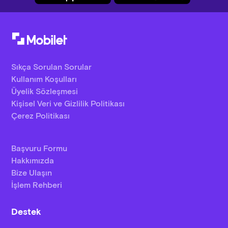
Sıkça Sorulan Sorular
Kullanım Koşulları
Üyelik Sözleşmesi
Kişisel Veri ve Gizlilik Politikası
Çerez Politikası
Başvuru Formu
Hakkımızda
Bize Ulaşın
İşlem Rehberi
Destek