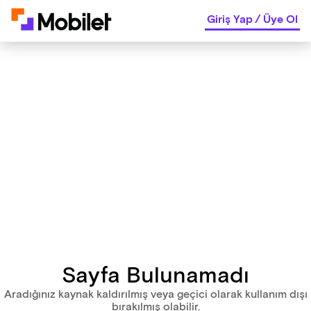
Giriş Yap
/
Üye Ol
Sayfa Bulunamadı
Aradığınız kaynak kaldırılmış veya geçici olarak kullanım dışı
bırakılmış olabilir.