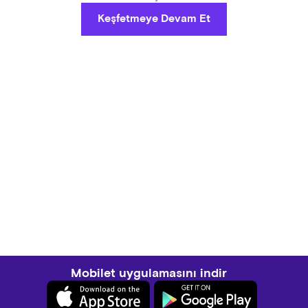
Keşfetmeye Devam Et
Mobilet uygulamasını indir