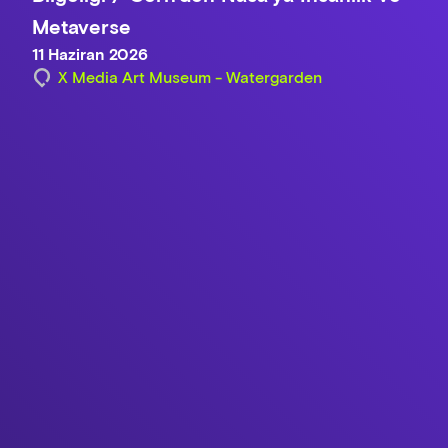
Metaverse
11 Haziran 2026
X Media Art Museum - Watergarden