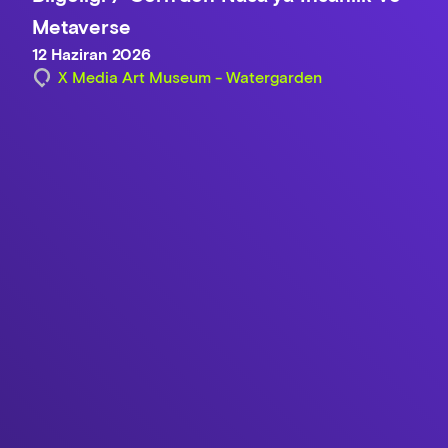
Metaverse
12 Haziran 2026
X Media Art Museum - Watergarden