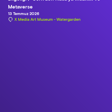
Metaverse
13 Temmuz 2026
X Media Art Museum - Watergarden