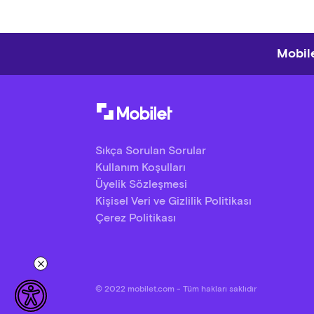
Mobile
Sıkça Sorulan Sorular
Kullanım Koşulları
Üyelik Sözleşmesi
Kişisel Veri ve Gizlilik Politikası
Çerez Politikası
© 2022 mobilet.com - Tüm hakları saklıdır