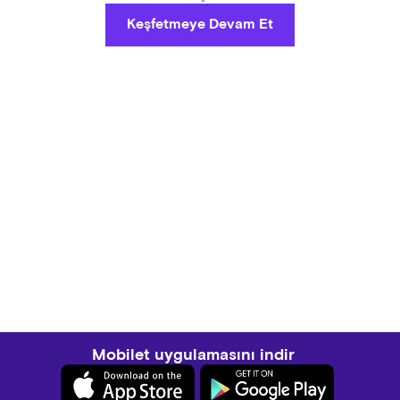
Keşfetmeye Devam Et
Mobilet uygulamasını indir