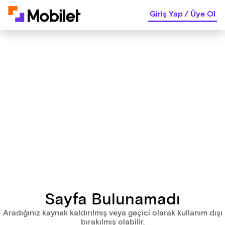
Giriş Yap
/
Üye Ol
Sayfa Bulunamadı
Aradığınız kaynak kaldırılmış veya geçici olarak kullanım dışı
bırakılmış olabilir.