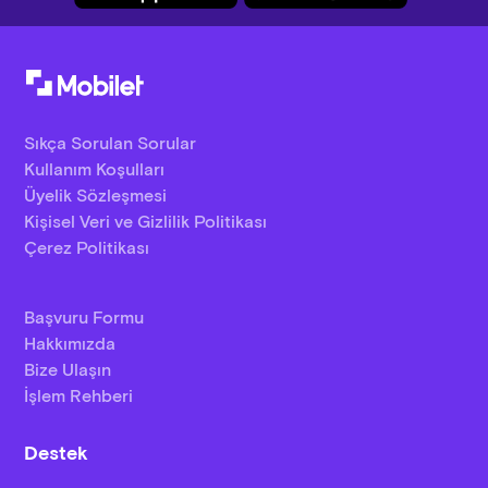
Sıkça Sorulan Sorular
Kullanım Koşulları
Üyelik Sözleşmesi
Kişisel Veri ve Gizlilik Politikası
Çerez Politikası
Başvuru Formu
Hakkımızda
Bize Ulaşın
İşlem Rehberi
Destek