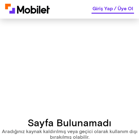
Giriş Yap
/
Üye Ol
Sayfa Bulunamadı
Aradığınız kaynak kaldırılmış veya geçici olarak kullanım dışı
bırakılmış olabilir.