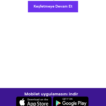
Keşfetmeye Devam Et
Mobilet uygulamasını indir