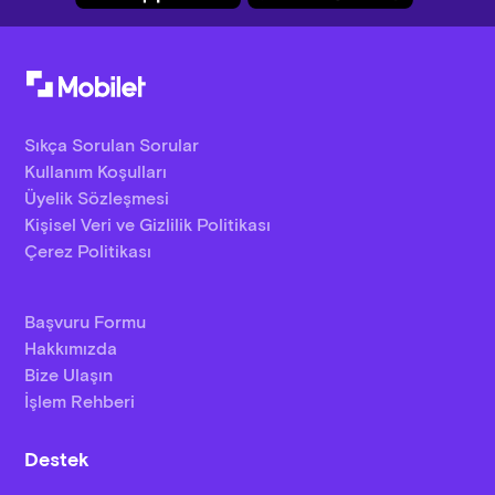
Sıkça Sorulan Sorular
Kullanım Koşulları
Üyelik Sözleşmesi
Kişisel Veri ve Gizlilik Politikası
Çerez Politikası
Başvuru Formu
Hakkımızda
Bize Ulaşın
İşlem Rehberi
Destek