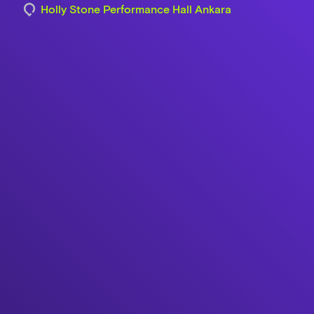
Holly Stone Performance Hall Ankara