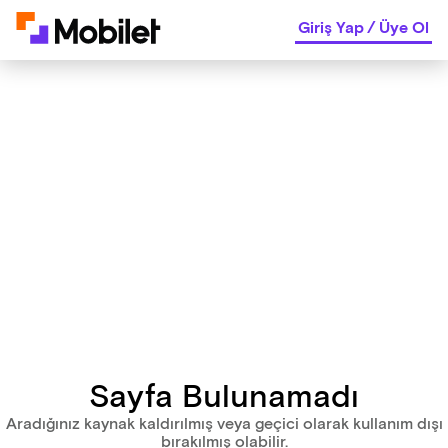
Giriş Yap
/
Üye Ol
Sayfa Bulunamadı
Aradığınız kaynak kaldırılmış veya geçici olarak kullanım dışı
bırakılmış olabilir.