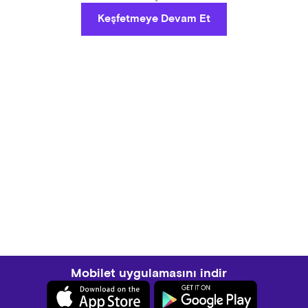
Keşfetmeye Devam Et
Mobilet uygulamasını indir