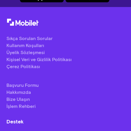
Sıkça Sorulan Sorular
Kullanım Koşulları
Üyelik Sözleşmesi
Kişisel Veri ve Gizlilik Politikası
Çerez Politikası
Başvuru Formu
Hakkımızda
Bize Ulaşın
İşlem Rehberi
Destek