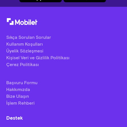
Sıkça Sorulan Sorular
Kullanım Koşulları
Üyelik Sözleşmesi
Kişisel Veri ve Gizlilik Politikası
Çerez Politikası
Başvuru Formu
Hakkımızda
Bize Ulaşın
İşlem Rehberi
Destek