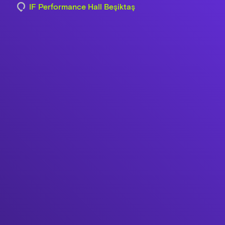
IF Performance Hall Beşiktaş